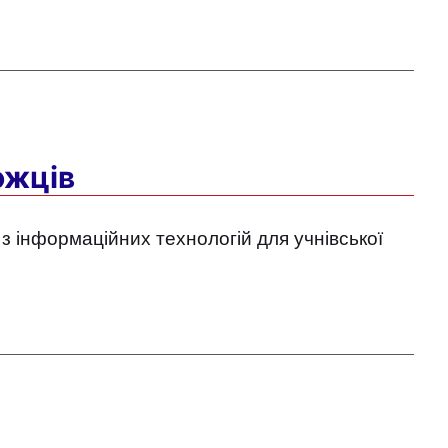
ожців
з інформаційних технологій для учнівської