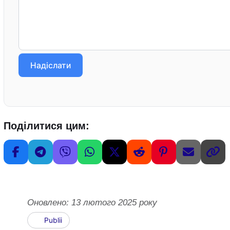
Надіслати
Поділитися цим:
Оновлено: 13 лютого 2025 року
Publii