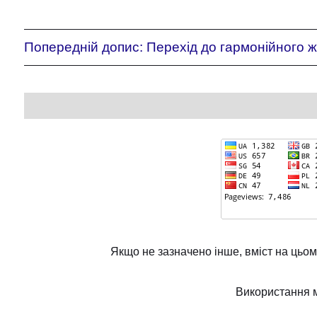
Попередній допис:
Перехід до гармонійного ж
Якщо не зазначено інше, вміст на цьом
Використання м