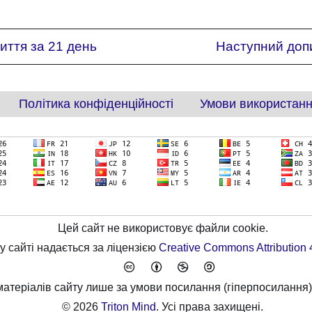
иття за 21 день
Наступний доп
Політика конфіденційності
Умови використан
Цей сайт не використовує файли cookie.
у сайті надається за ліцензією
Creative Commons Attribution 4
атеріалів сайту лише за умови посилання (гіперпосилання)
© 2026
Triton Mind
. Усі права захищені.