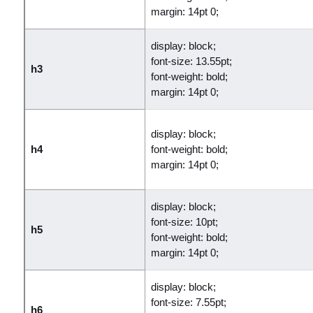
margin: 14pt 0;
display: block;
font-size: 13.55pt;
h3
font-weight: bold;
margin: 14pt 0;
display: block;
h4
font-weight: bold;
margin: 14pt 0;
display: block;
font-size: 10pt;
h5
font-weight: bold;
margin: 14pt 0;
display: block;
font-size: 7.55pt;
h6