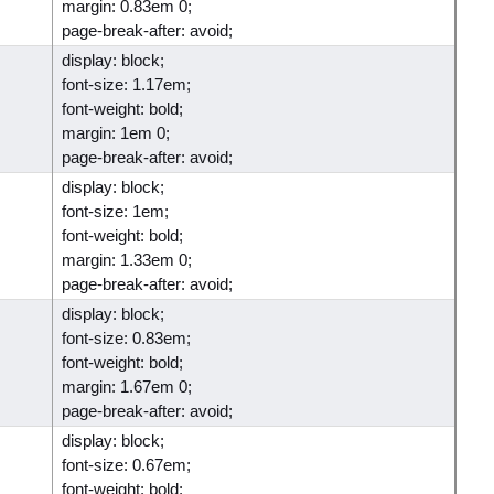
margin: 0.83em 0;
page-break-after: avoid;
display: block;
font-size: 1.17em;
font-weight: bold;
margin: 1em 0;
page-break-after: avoid;
display: block;
font-size: 1em;
font-weight: bold;
margin: 1.33em 0;
page-break-after: avoid;
display: block;
font-size: 0.83em;
font-weight: bold;
margin: 1.67em 0;
page-break-after: avoid;
display: block;
font-size: 0.67em;
font-weight: bold;